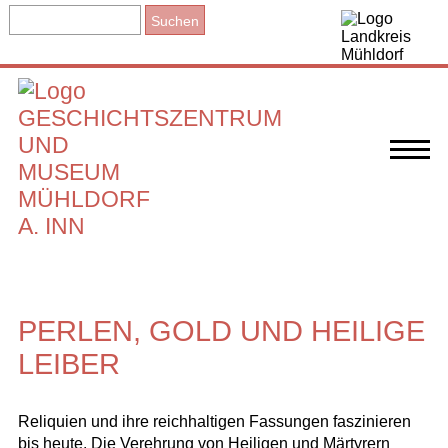
PERLEN, GOLD UND HEILIGE
LEIBER
Reliquien und ihre reichhaltigen Fassungen faszinieren
bis heute. Die Verehrung von Heiligen und Märtyrern