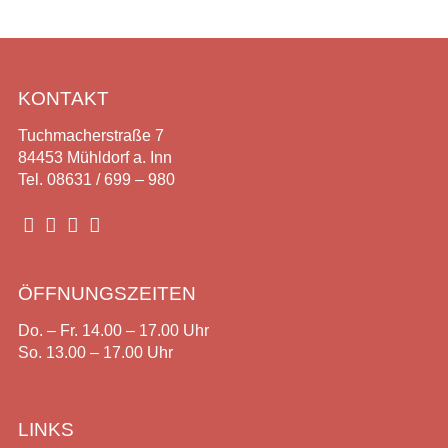
KONTAKT
Tuchmacherstraße 7
84453 Mühldorf a. Inn
Tel. 08631 / 699 – 980




ÖFFNUNGSZEITEN
Do. – Fr. 14.00 – 17.00 Uhr
So. 13.00 – 17.00 Uhr
LINKS