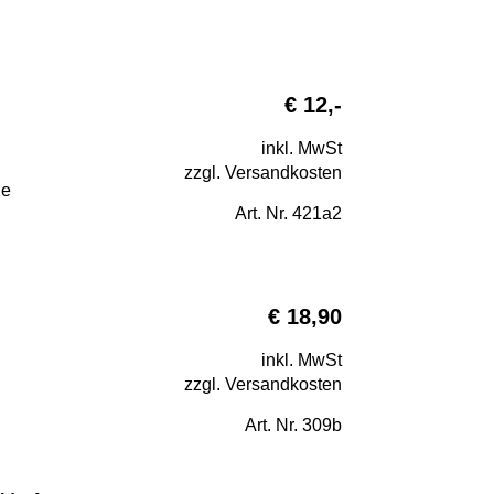
€ 12,-
inkl. MwSt
zzgl. Versandkosten
ie
Art. Nr. 421a2
€ 18,90
inkl. MwSt
zzgl. Versandkosten
Art. Nr. 309b