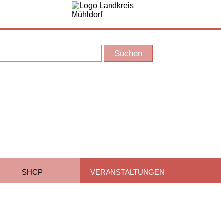
SHOP
VERANSTALTUNGEN