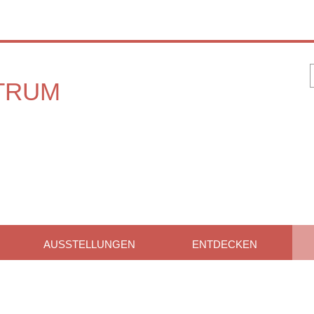
AUSSTELLUNGEN
ENTDECKEN