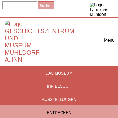
Menü
DAS MUSEUM
IHR BESUCH
AUSSTELLUNGEN
ENTDECKEN