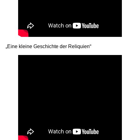
„Eine kleine Geschichte der Reliquien“