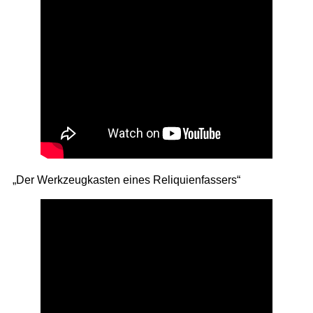
„Der Werkzeugkasten eines Reliquienfassers“