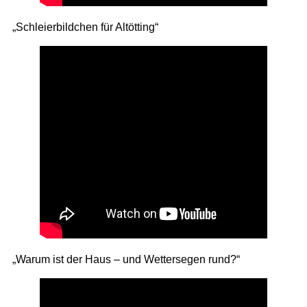
„Schleierbildchen für Altötting“
„Warum ist der Haus – und Wettersegen rund?“