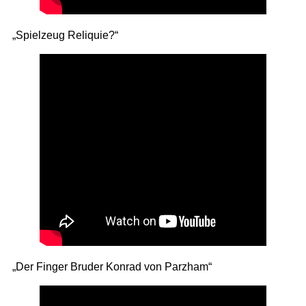
„Spielzeug Reliquie?“
„Der Finger Bruder Konrad von Parzham“