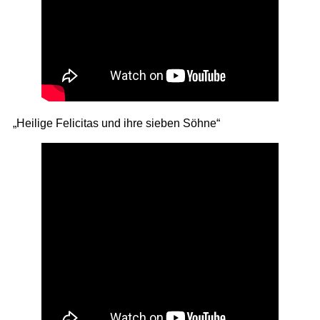
„Heilige Felicitas und ihre sieben Söhne“