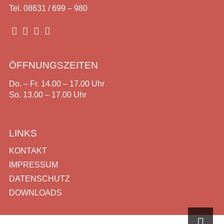
Tel. 08631 / 699 – 980




ÖFFNUNGSZEITEN
Do. – Fr. 14.00 – 17.00 Uhr
So. 13.00 – 17.00 Uhr
LINKS
KONTAKT
IMPRESSUM
DATENSCHUTZ
DOWNLOADS
