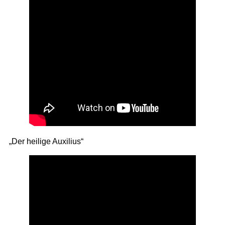
„Der heilige Auxilius“