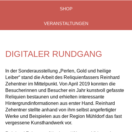
SHOP
VERANSTALTUNGEN
DIGITALER RUNDGANG
In der Sonderausstellung „Perlen, Gold und heilige
Leiber“ stand die Arbeit des Reliquienfassers Reinhard
Zehentner im Mittelpunkt. Von April 2019 konnten die
Besucherinnen und Besucher ein Jahr kunstvoll gefasste
Reliquien bestaunen und erhielten interessante
Hintergrundinformationen aus erster Hand. Reinhard
Zehentner stellte anhand von ihm selbst angefertigter
Werke und Beispielen aus der Region Mühldorf das fast
vergessene Kunsthandwerk vor.