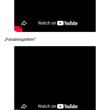
„Paradiesgärtlein“