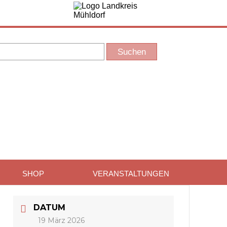
SHOP
VERANSTALTUNGEN
DATUM
19 März 2026