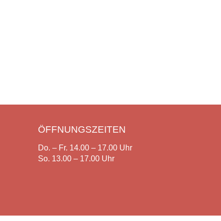
ÖFFNUNGSZEITEN
Do. – Fr. 14.00 – 17.00 Uhr
So. 13.00 – 17.00 Uhr