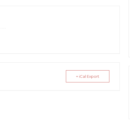
+ iCal Export