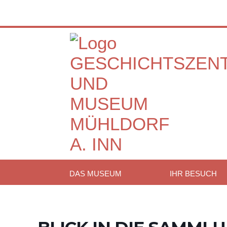
DAS MUSEUM
IHR BESUCH