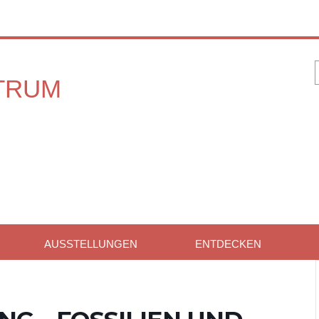
AUSSTELLUNGEN
ENTDECKEN