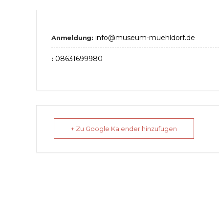
info@museum-muehldorf.de
Anmeldung:
08631699980
:
+ Zu Google Kalender hinzufügen