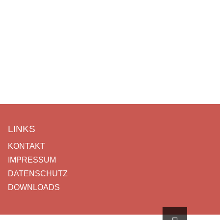
LINKS
KONTAKT
IMPRESSUM
DATENSCHUTZ
DOWNLOADS