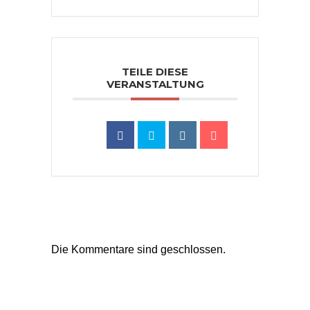
TEILE DIESE
VERANSTALTUNG
Die Kommentare sind geschlossen.