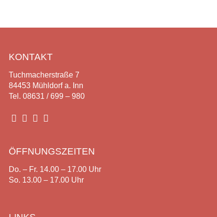
KONTAKT
Tuchmacherstraße 7
84453 Mühldorf a. Inn
Tel. 08631 / 699 – 980




ÖFFNUNGSZEITEN
Do. – Fr. 14.00 – 17.00 Uhr
So. 13.00 – 17.00 Uhr