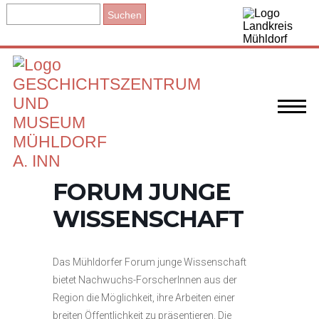
FORUM JUNGE
WISSENSCHAFT
Das Mühldorfer Forum junge Wissenschaft
bietet Nachwuchs-ForscherInnen aus der
Region die Möglichkeit, ihre Arbeiten einer
breiten Öffentlichkeit zu präsentieren. Die