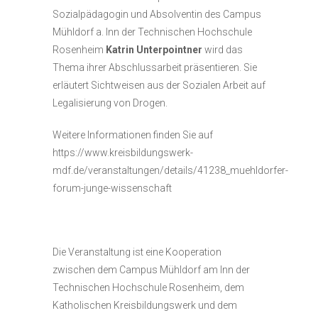
Sozialpädagogin und Absolventin des Campus
Mühldorf a. Inn der Technischen Hochschule
Rosenheim
Katrin Unterpointner
wird das
Thema ihrer Abschlussarbeit präsentieren. Sie
erläutert Sichtweisen aus der Sozialen Arbeit auf
Legalisierung von Drogen.
Weitere Informationen finden Sie auf
https://www.kreisbildungswerk-
mdf.de/veranstaltungen/details/41238_muehldorfer-
forum-junge-wissenschaft
Die Veranstaltung ist eine Kooperation
zwischen dem Campus Mühldorf am Inn der
Technischen Hochschule Rosenheim, dem
Katholischen Kreisbildungswerk und dem