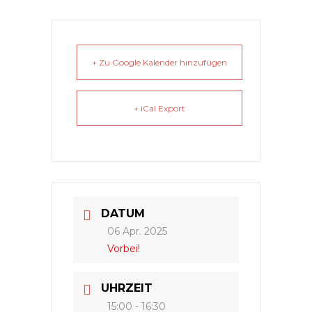
+ Zu Google Kalender hinzufügen
+ iCal Export
DATUM
06 Apr. 2025
Vorbei!
UHRZEIT
15:00 - 16:30