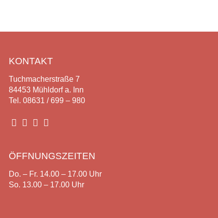
KONTAKT
Tuchmacherstraße 7
84453 Mühldorf a. Inn
Tel. 08631 / 699 – 980




ÖFFNUNGSZEITEN
Do. – Fr. 14.00 – 17.00 Uhr
So. 13.00 – 17.00 Uhr