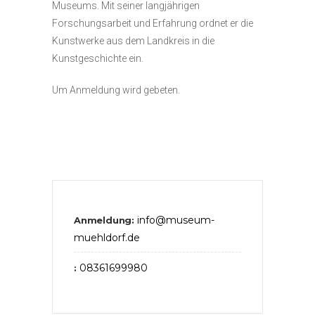
Museums. Mit seiner langjährigen
Forschungsarbeit und Erfahrung ordnet er die
Kunstwerke aus dem Landkreis in die
Kunstgeschichte ein.
Um Anmeldung wird gebeten.
info@museum-
Anmeldung:
muehldorf.de
08361699980
: