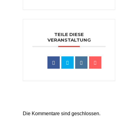
TEILE DIESE
VERANSTALTUNG
Die Kommentare sind geschlossen.