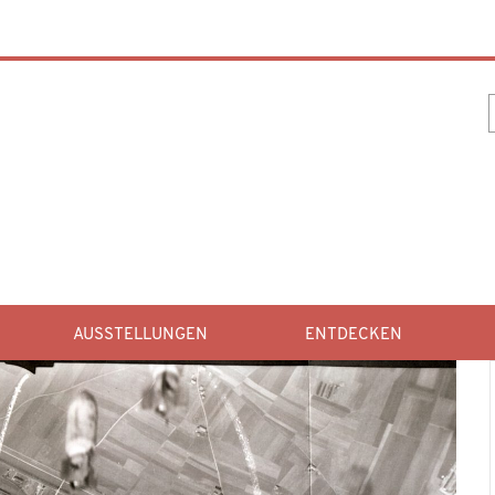
AUSSTELLUNGEN
ENTDECKEN