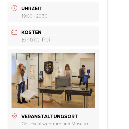
UHRZEIT
19:00 - 20:30
KOSTEN
Eintritt: frei
VERANSTALTUNGSORT
Geschichtszentrum und Museum