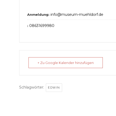
info@museum-muehldorf.de
Anmeldung:
08631699980
:
+ Zu Google Kalender hinzufügen
Schlagwörter:
EDWIN