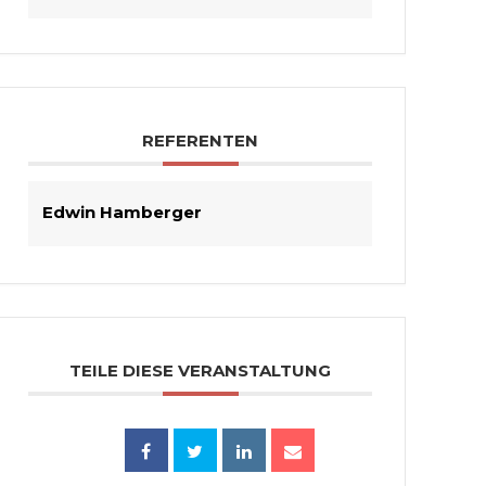
REFERENTEN
Edwin Hamberger
TEILE DIESE VERANSTALTUNG