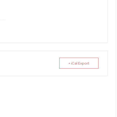
+ iCal Export