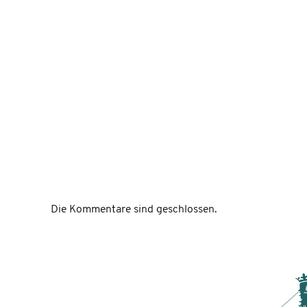
Die Kommentare sind geschlossen.