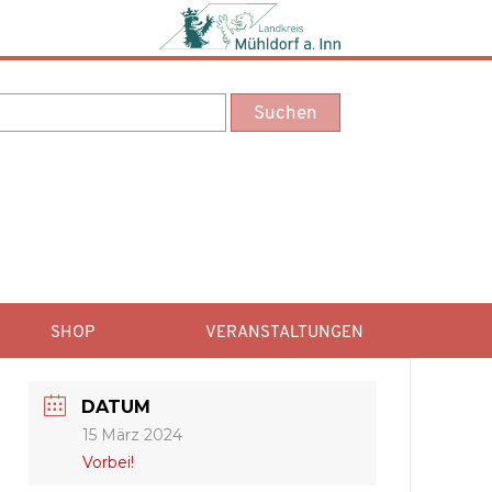
SHOP
VERANSTALTUNGEN
DATUM
15 März 2024
Vorbei!