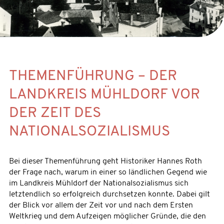
THEMENFÜHRUNG – DER
LANDKREIS MÜHLDORF VOR
DER ZEIT DES
NATIONALSOZIALISMUS
Bei dieser Themenführung geht Historiker Hannes Roth
der Frage nach, warum in einer so ländlichen Gegend wie
im Landkreis Mühldorf der Nationalsozialismus sich
letztendlich so erfolgreich durchsetzen konnte. Dabei gilt
der Blick vor allem der Zeit vor und nach dem Ersten
Weltkrieg und dem Aufzeigen möglicher Gründe, die den