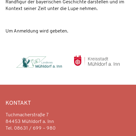
Randfigur der bayerischen Geschichte darstellen und im
Kontext seiner Zeit unter die Lupe nehmen.
Um Anmeldung wird gebeten.
KONTAKT
Tuchmacherstraße 7
84453 Mühldorf a. Inn
Tel. 08631 / 699 – 980