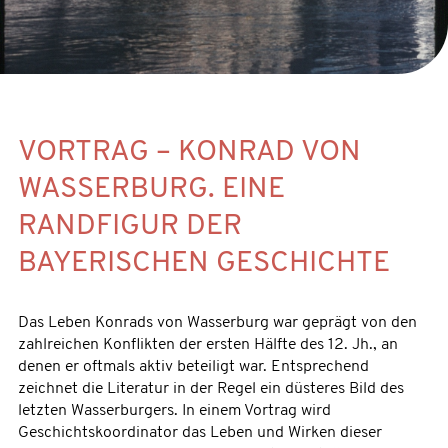
VORTRAG – KONRAD VON
WASSERBURG. EINE
RANDFIGUR DER
BAYERISCHEN GESCHICHTE
Das Leben Konrads von Wasserburg war geprägt von den
zahlreichen Konflikten der ersten Hälfte des 12. Jh., an
denen er oftmals aktiv beteiligt war. Entsprechend
zeichnet die Literatur in der Regel ein düsteres Bild des
letzten Wasserburgers. In einem Vortrag wird
Geschichtskoordinator das Leben und Wirken dieser