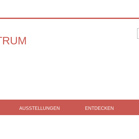
AUSSTELLUNGEN
ENTDECKEN