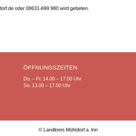
f.de oder 08631-699 980 wird gebeten.
ÖFFNUNGSZEITEN
Do. – Fr. 14.00 – 17.00 Uhr
So. 13.00 – 17.00 Uhr
© Landkreis Mühldorf a. Inn