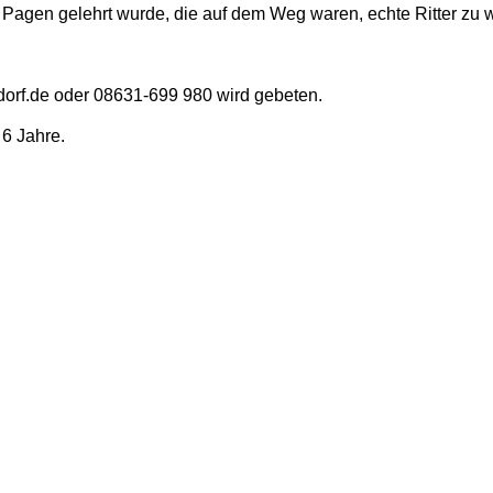
 Pagen gelehrt wurde, die auf dem Weg waren, echte Ritter zu 
f.de oder 08631-699 980 wird gebeten.
 6 Jahre.