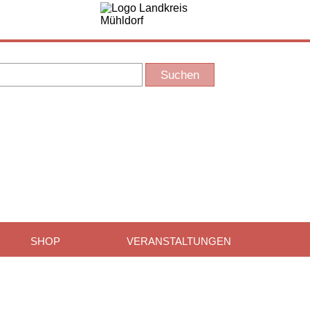
SHOP
VERANSTALTUNGEN