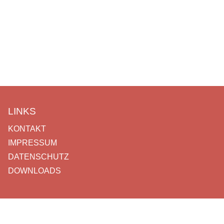
LINKS
KONTAKT
IMPRESSUM
DATENSCHUTZ
DOWNLOADS