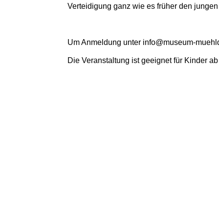
Verteidigung ganz wie es früher den jungen
Um Anmeldung unter info@museum-muehldor
Die Veranstaltung ist geeignet für Kinder ab