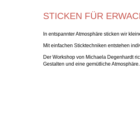
STICKEN FÜR ERWA
In entspannter Atmosphäre sticken wir klei
Mit einfachen Sticktechniken entstehen indi
Der Workshop von Michaela Degenhardt rich
Gestalten und eine gemütliche Atmosphäre.