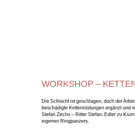
WORKSHOP – KETTE
Die Schlacht ist geschlagen, doch der Arbei
beschädigte Kettenrüstungen ergänzt und re
Stefan Zecho – Ritter Stefan, Edler zu Kr
eigenen Ringpanzers.