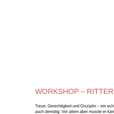
WORKSHOP – RITTER
Treue, Gerechtigkeit und Disziplin – ein ech
auch demütig. Vor allem aber musste er kämp