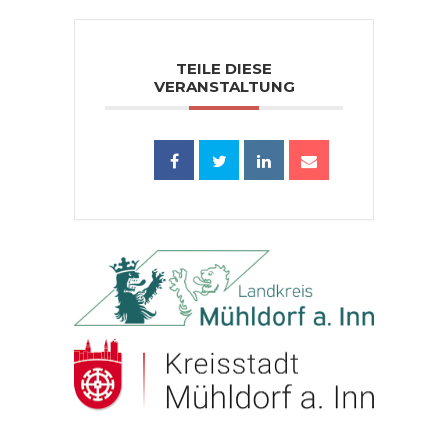
TEILE DIESE
VERANSTALTUNG