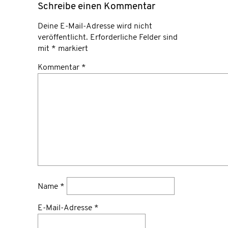
Schreibe einen Kommentar
Deine E-Mail-Adresse wird nicht
veröffentlicht.
Erforderliche Felder sind
mit
*
markiert
Kommentar
*
Name
*
E-Mail-Adresse
*