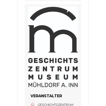
VERANSTALTER
GESCHICHTSZENTRUM