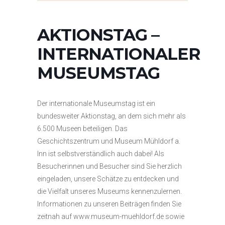
AKTIONSTAG –
INTERNATIONALER
MUSEUMSTAG
Der internationale Museumstag ist ein
bundesweiter Aktionstag, an dem sich mehr als
6.500 Museen beteiligen. Das
Geschichtszentrum und Museum Mühldorf a.
Inn ist selbstverständlich auch dabei! Als
Besucherinnen und Besucher sind Sie herzlich
eingeladen, unsere Schätze zu entdecken und
die Vielfalt unseres Museums kennenzulernen.
Informationen zu unseren Beiträgen finden Sie
zeitnah auf www.museum-muehldorf.de sowie