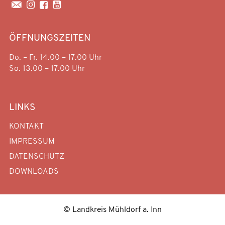




ÖFFNUNGSZEITEN
Do. – Fr. 14.00 – 17.00 Uhr
So. 13.00 – 17.00 Uhr
LINKS
KONTAKT
IMPRESSUM
DATENSCHUTZ
DOWNLOADS
© Landkreis Mühldorf a. Inn