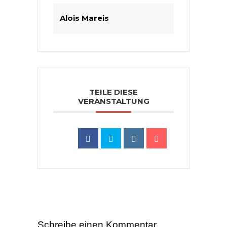
Alois Mareis
TEILE DIESE
VERANSTALTUNG
Schreibe einen Kommentar