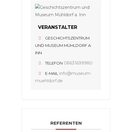
VERANSTALTER
GESCHICHTSZENTRUM
UND MUSEUM MÜHLDORF A.
INN
08631699980
TELEFON
info@museum-
E-MAIL
muehldorf.de
REFERENTEN