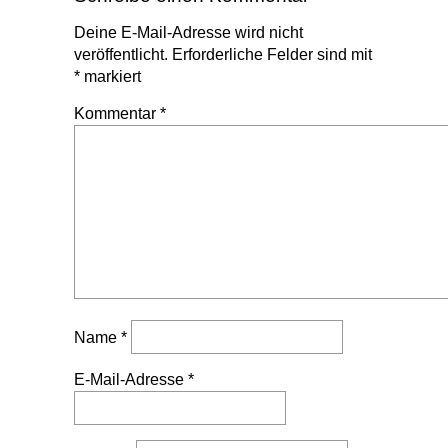
Deine E-Mail-Adresse wird nicht
veröffentlicht.
Erforderliche Felder sind mit
*
markiert
Kommentar
*
Name
*
E-Mail-Adresse
*