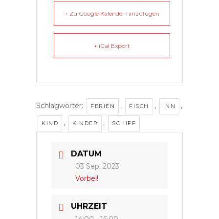
+ Zu Google Kalender hinzufügen
+ iCal Export
Schlagwörter:
,
,
,
FERIEN
FISCH
INN
,
,
KIND
KINDER
SCHIFF
DATUM
03 Sep. 2023
Vorbei!
UHRZEIT