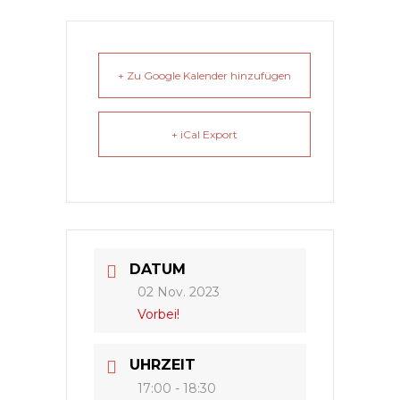
+ Zu Google Kalender hinzufügen
+ iCal Export
DATUM
02 Nov. 2023
Vorbei!
UHRZEIT
17:00 - 18:30