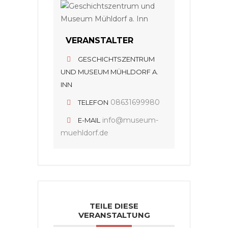
VERANSTALTER
GESCHICHTSZENTRUM
UND MUSEUM MÜHLDORF A.
INN
08631699980
TELEFON
info@museum-
E-MAIL
muehldorf.de
TEILE DIESE
VERANSTALTUNG