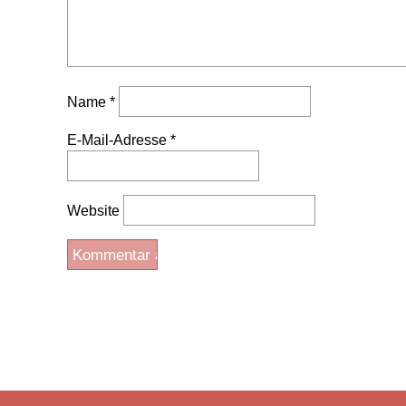
Name
*
E-Mail-Adresse
*
Website