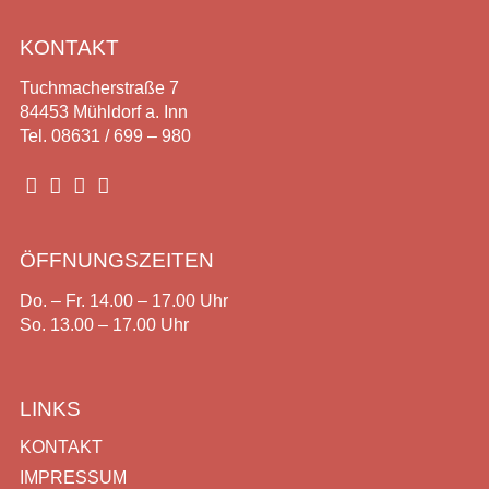
KONTAKT
Tuchmacherstraße 7
84453 Mühldorf a. Inn
Tel. 08631 / 699 – 980




ÖFFNUNGSZEITEN
Do. – Fr. 14.00 – 17.00 Uhr
So. 13.00 – 17.00 Uhr
LINKS
KONTAKT
IMPRESSUM