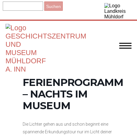
FERIENPROGRAMM
– NACHTS IM
MUSEUM
Die Lichter gehen aus und schon beginnt eine
spannende Erkundungstour nur im Licht deiner