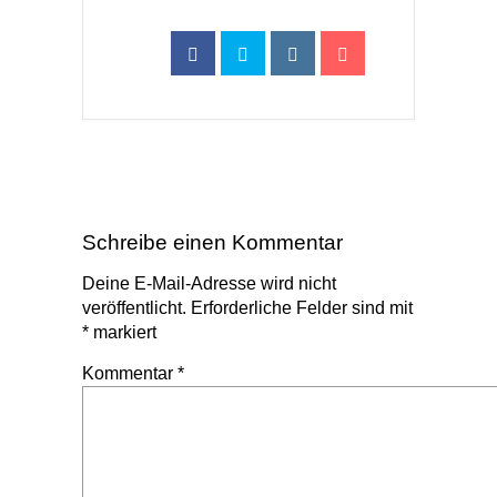
Schreibe einen Kommentar
Deine E-Mail-Adresse wird nicht
veröffentlicht.
Erforderliche Felder sind mit
*
markiert
Kommentar
*