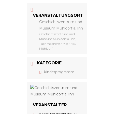
VERANSTALTUNGSORT
Geschichtszentrum und
Museum Mühldorf a. Inn
Geschichtszentrum und
Museum Mühldorf a. Inn,
Tuchmacherstr. 7, 84453
Mühldorf
KATEGORIE
Kinderprogramm
VERANSTALTER