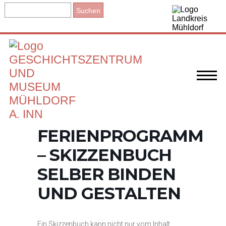
FERIENPROGRAMM
– SKIZZENBUCH
SELBER BINDEN
UND GESTALTEN
Ein Skizzenbuch kann nicht nur vom Inhalt