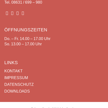
Tel. 08631 / 699 – 980




ÖFFNUNGSZEITEN
Do. – Fr. 14.00 – 17.00 Uhr
So. 13.00 – 17.00 Uhr
LINKS
KONTAKT
IMPRESSUM
DATENSCHUTZ
DOWNLOADS