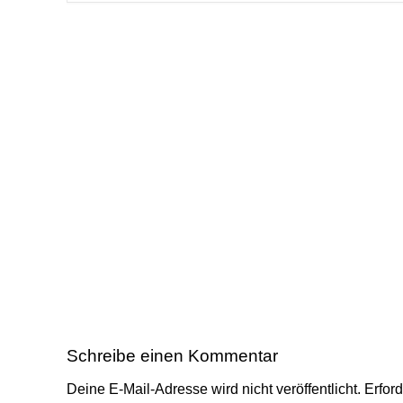
Schreibe einen Kommentar
Deine E-Mail-Adresse wird nicht veröffentlicht.
Erford