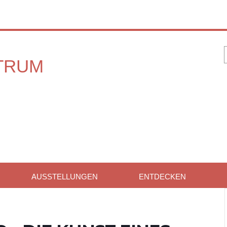
AUSSTELLUNGEN
ENTDECKEN