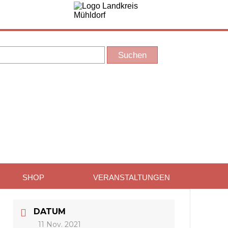
SHOP
VERANSTALTUNGEN
DATUM
11 Nov. 2021