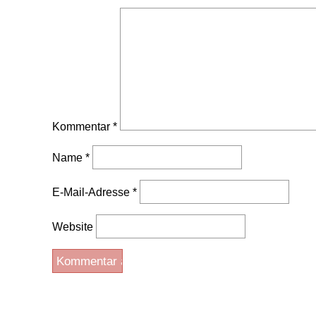
Kommentar
*
Name
*
E-Mail-Adresse
*
Website