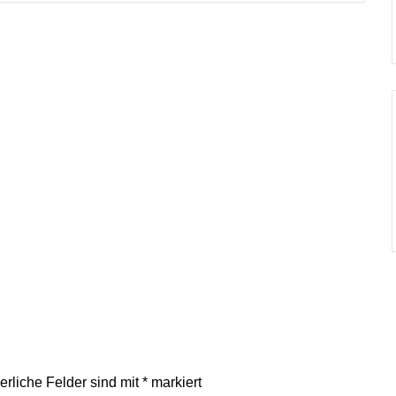
erliche Felder sind mit
*
markiert