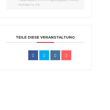
Mühldorf a. Inn
TEILE DIESE VERANSTALTUNG