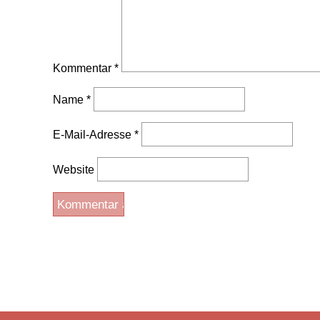
Kommentar
*
Name
*
E-Mail-Adresse
*
Website