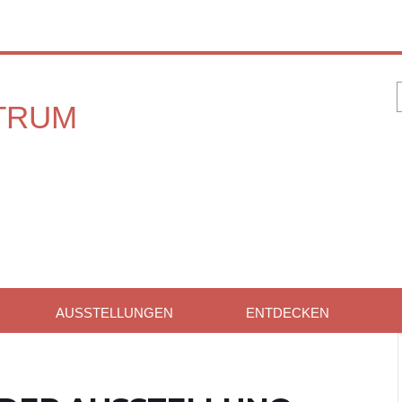
AUSSTELLUNGEN
ENTDECKEN