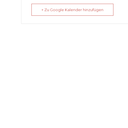
+ Zu Google Kalender hinzufügen