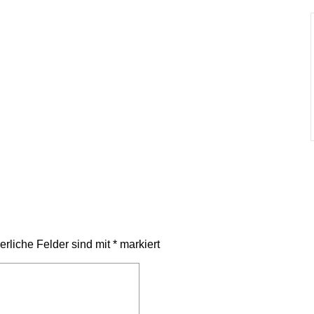
erliche Felder sind mit
*
markiert