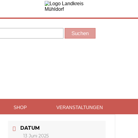
SHOP
VERANSTALTUNGEN
DATUM
13 Juni 2025