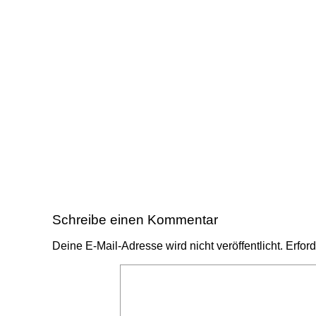
Schreibe einen Kommentar
Deine E-Mail-Adresse wird nicht veröffentlicht.
Erford