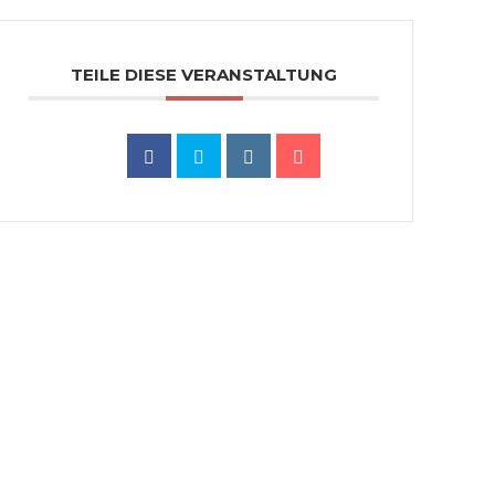
TEILE DIESE VERANSTALTUNG