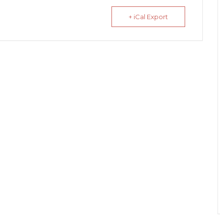
+ iCal Export