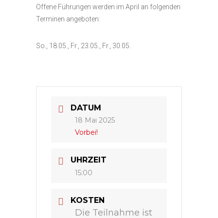
Offene Führungen werden im April an folgenden
Terminen angeboten:
So., 18.05., Fr., 23.05., Fr., 30.05.
DATUM
18 Mai 2025
Vorbei!
UHRZEIT
15:00
KOSTEN
Die Teilnahme ist