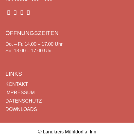




ÖFFNUNGSZEITEN
Do. – Fr. 14.00 – 17.00 Uhr
So. 13.00 – 17.00 Uhr
LINKS
KONTAKT
IMPRESSUM
DATENSCHUTZ
DOWNLOADS
© Landkreis Mühldorf a. Inn