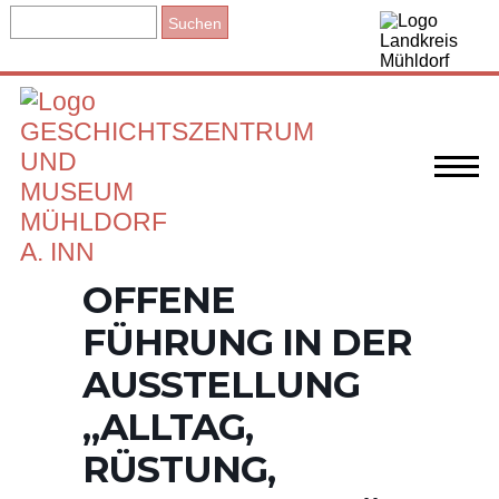
OFFENE
FÜHRUNG IN DER
AUSSTELLUNG
„ALLTAG,
RÜSTUNG,