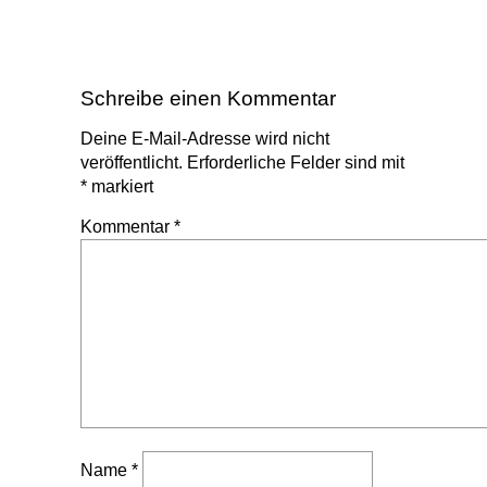
Schreibe einen Kommentar
Deine E-Mail-Adresse wird nicht
veröffentlicht.
Erforderliche Felder sind mit
*
markiert
Kommentar
*
Name
*