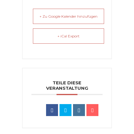
+ Zu Google Kalender hinzufügen
+ iCal Export
TEILE DIESE
VERANSTALTUNG