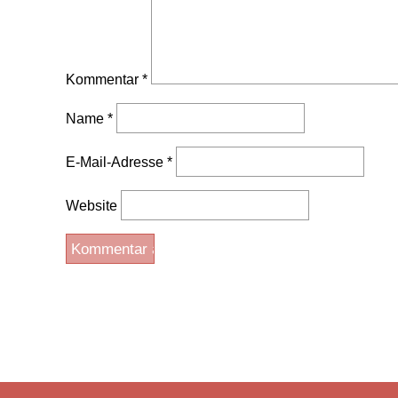
Kommentar
*
Name
*
E-Mail-Adresse
*
Website