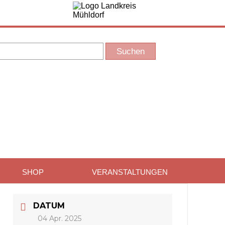
SHOP
VERANSTALTUNGEN
DATUM
04 Apr. 2025