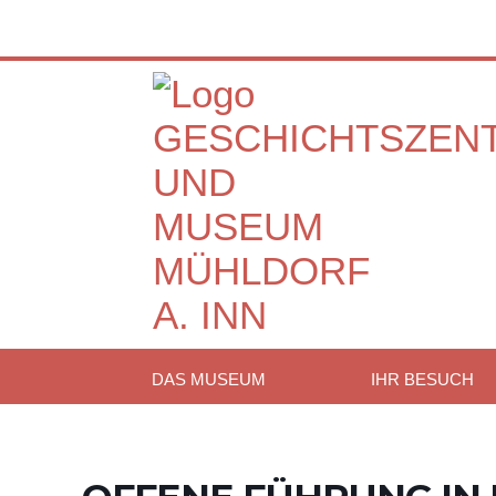
DAS MUSEUM
IHR BESUCH