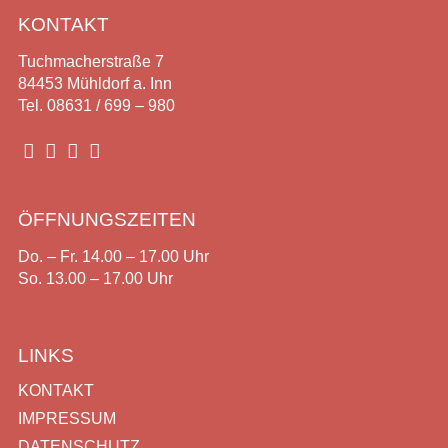
KONTAKT
Tuchmacherstraße 7
84453 Mühldorf a. Inn
Tel. 08631 / 699 – 980




ÖFFNUNGSZEITEN
Do. – Fr. 14.00 – 17.00 Uhr
So. 13.00 – 17.00 Uhr
LINKS
KONTAKT
IMPRESSUM
DATENSCHUTZ