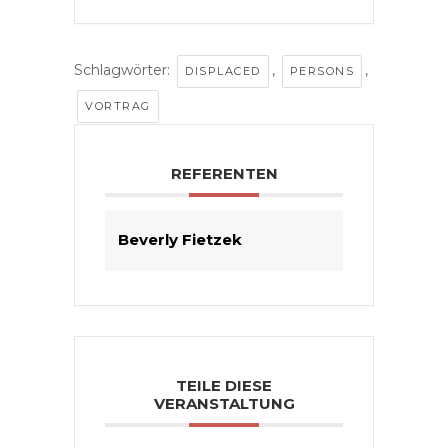
Schlagwörter:
,
,
DISPLACED
PERSONS
VORTRAG
REFERENTEN
Beverly Fietzek
TEILE DIESE
VERANSTALTUNG