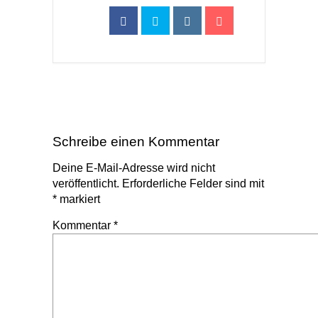
Schreibe einen Kommentar
Deine E-Mail-Adresse wird nicht
veröffentlicht.
Erforderliche Felder sind mit
*
markiert
Kommentar
*