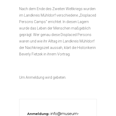
Nach dem Ende des Zweiten Weltkriegs wurden
im Landkreis Mühldorf verschiedene „Displaced
Persons Camps“ errichtet. In diesen Lagern
wurde das Leben der Menschen maßgeblich
geprägt. Wer genau diese Displaced Persons
waren und wie ihr Alltag im Landkreis Mühldorf
der Nachkriegszeit aussah, klärt die Historikerin
Beverly Fietzek in ihrem Vortrag.
Um Anmeldung wird gebeten.
info@museum-
Anmeldung: