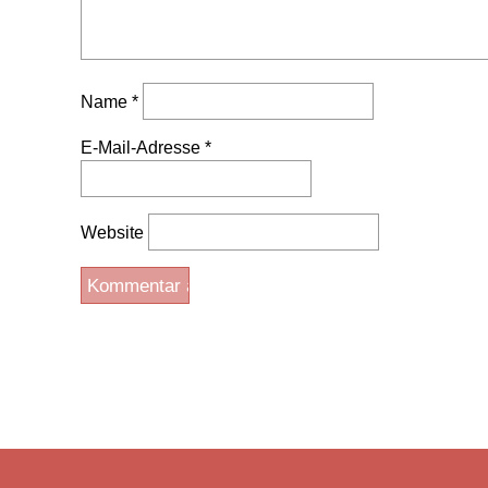
Name
*
E-Mail-Adresse
*
Website