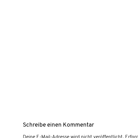
Schreibe einen Kommentar
Deine E-Mail-Adresse wird nicht veröffentlicht.
Erford