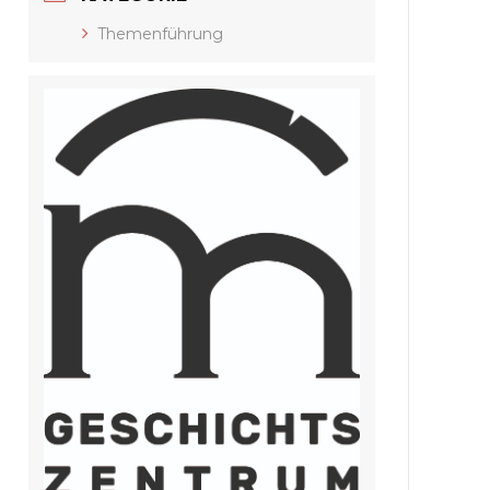
Themenführung