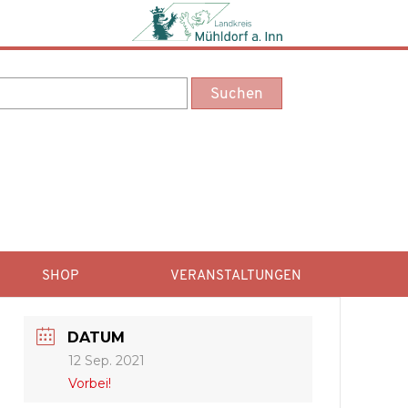
SHOP
VERANSTALTUNGEN
DATUM
12 Sep. 2021
Vorbei!