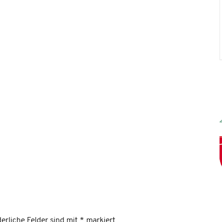
erliche Felder sind mit
*
markiert