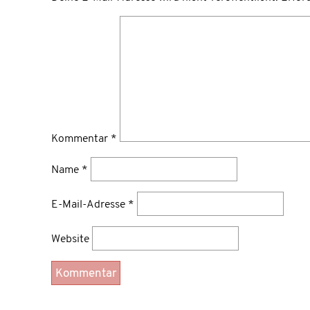
Kommentar
*
Name
*
E-Mail-Adresse
*
Website