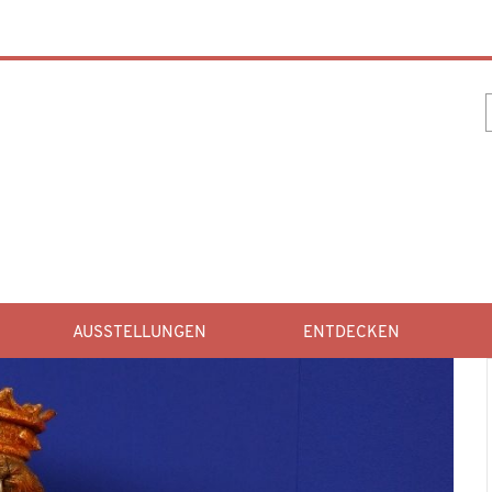
AUSSTELLUNGEN
ENTDECKEN