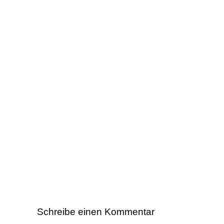
Schreibe einen Kommentar