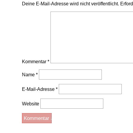
Deine E-Mail-Adresse wird nicht veröffentlicht.
Erford
Kommentar
*
Name
*
E-Mail-Adresse
*
Website