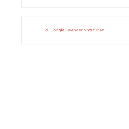
+ Zu Google Kalender hinzufügen