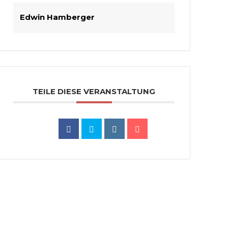
Edwin Hamberger
TEILE DIESE VERANSTALTUNG