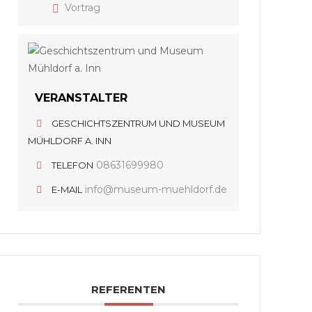
Vortrag
VERANSTALTER
GESCHICHTSZENTRUM UND MUSEUM
MÜHLDORF A. INN
08631699980
TELEFON
info@museum-muehldorf.de
E-MAIL
REFERENTEN