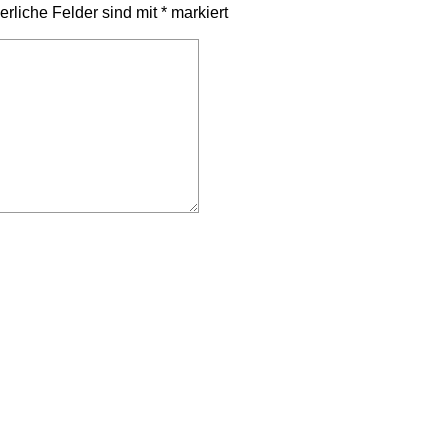
erliche Felder sind mit
*
markiert