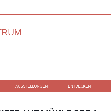
AUSSTELLUNGEN
ENTDECKEN