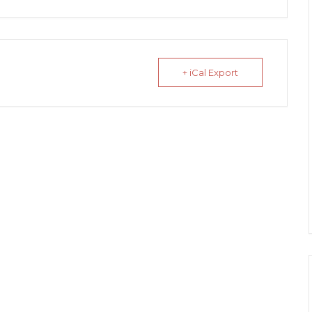
+ iCal Export