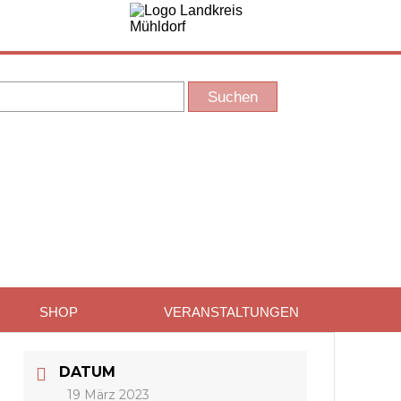
SHOP
VERANSTALTUNGEN
DATUM
19 März 2023